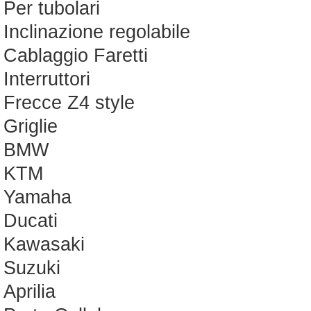
Per tubolari
Inclinazione regolabile
Cablaggio Faretti
Interruttori
Frecce Z4 style
Griglie
BMW
KTM
Yamaha
Ducati
Kawasaki
Suzuki
Aprilia