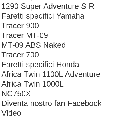
1290 Super Adventure S-R
Faretti specifici Yamaha
Tracer 900
Tracer MT-09
MT-09 ABS Naked
Tracer 700
Faretti specifici Honda
Africa Twin 1100L Adventure
Africa Twin 1000L
NC750X
Diventa nostro fan Facebook
Video