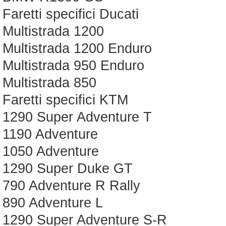
Faretti specifici Ducati
Multistrada 1200
Multistrada 1200 Enduro
Multistrada 950 Enduro
Multistrada 850
Faretti specifici KTM
1290 Super Adventure T
1190 Adventure
1050 Adventure
1290 Super Duke GT
790 Adventure R Rally
890 Adventure L
1290 Super Adventure S-R