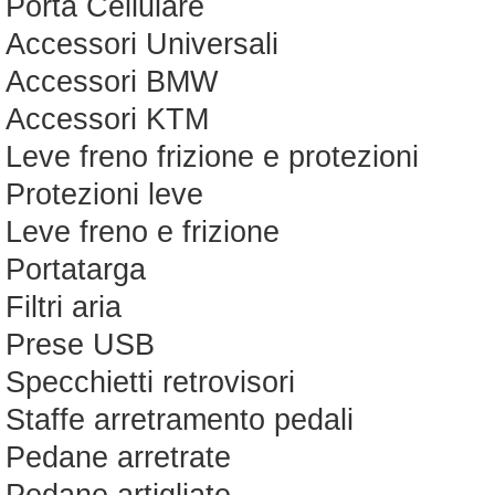
Porta Cellulare
Accessori Universali
Accessori BMW
Accessori KTM
Leve freno frizione e protezioni
Protezioni leve
Leve freno e frizione
Portatarga
Filtri aria
Prese USB
Specchietti retrovisori
Staffe arretramento pedali
Pedane arretrate