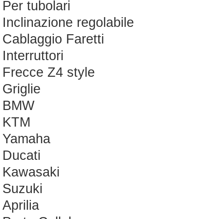
Per tubolari
Inclinazione regolabile
Cablaggio Faretti
Interruttori
Frecce Z4 style
Griglie
BMW
KTM
Yamaha
Ducati
Kawasaki
Suzuki
Aprilia