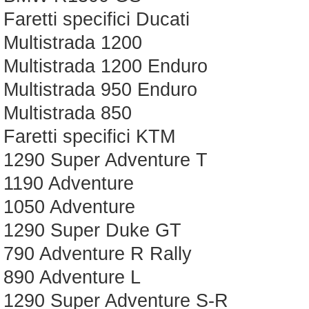
Faretti specifici Ducati
Multistrada 1200
Multistrada 1200 Enduro
Multistrada 950 Enduro
Multistrada 850
Faretti specifici KTM
1290 Super Adventure T
1190 Adventure
1050 Adventure
1290 Super Duke GT
790 Adventure R Rally
890 Adventure L
1290 Super Adventure S-R