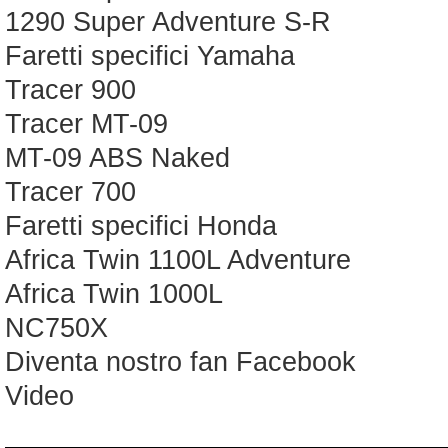
1290 Super Adventure S-R
Faretti specifici Yamaha
Tracer 900
Tracer MT-09
MT-09 ABS Naked
Tracer 700
Faretti specifici Honda
Africa Twin 1100L Adventure
Africa Twin 1000L
NC750X
Diventa nostro fan Facebook
Video