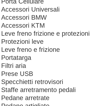
Porta Cellulare
Accessori Universali
Accessori BMW
Accessori KTM
Leve freno frizione e protezioni
Protezioni leve
Leve freno e frizione
Portatarga
Filtri aria
Prese USB
Specchietti retrovisori
Staffe arretramento pedali
Pedane arretrate