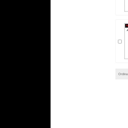
Ordina