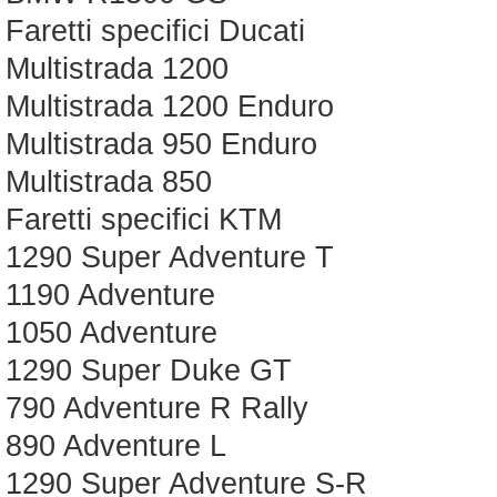
Faretti specifici Ducati
Multistrada 1200
Multistrada 1200 Enduro
Multistrada 950 Enduro
Multistrada 850
Faretti specifici KTM
1290 Super Adventure T
1190 Adventure
1050 Adventure
1290 Super Duke GT
790 Adventure R Rally
890 Adventure L
1290 Super Adventure S-R