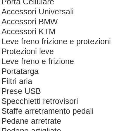
Porta Cellulare
Accessori Universali
Accessori BMW
Accessori KTM
Leve freno frizione e protezioni
Protezioni leve
Leve freno e frizione
Portatarga
Filtri aria
Prese USB
Specchietti retrovisori
Staffe arretramento pedali
Pedane arretrate