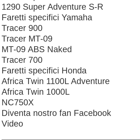
1290 Super Adventure S-R
Faretti specifici Yamaha
Tracer 900
Tracer MT-09
MT-09 ABS Naked
Tracer 700
Faretti specifici Honda
Africa Twin 1100L Adventure
Africa Twin 1000L
NC750X
Diventa nostro fan Facebook
Video