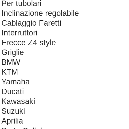
Per tubolari
Inclinazione regolabile
Cablaggio Faretti
Interruttori
Frecce Z4 style
Griglie
BMW
KTM
Yamaha
Ducati
Kawasaki
Suzuki
Aprilia